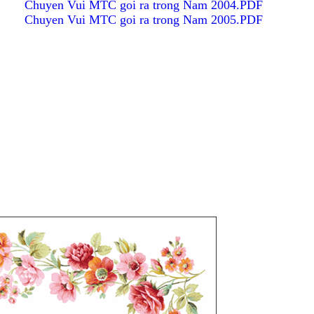
Chuyen Vui MTC goi ra trong Nam 2004.PDF
Chuyen Vui MTC goi ra trong Nam 2005.PDF