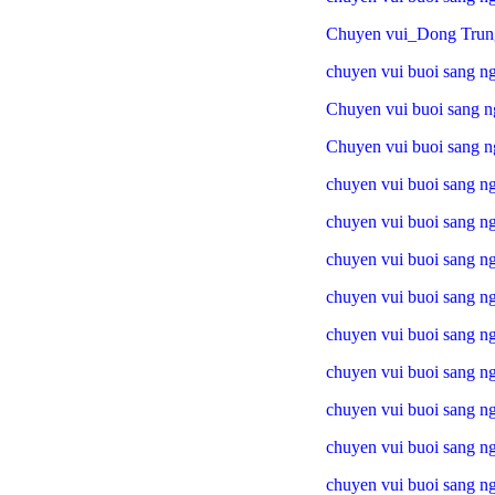
Chuyen vui_Dong Trung
chuyen vui buoi sang n
Chuyen vui buoi sang n
Chuyen vui buoi sang n
chuyen vui buoi sang ng
chuyen vui buoi sang ng
chuyen vui buoi sang n
chuyen vui buoi sang n
chuyen vui buoi sang n
chuyen vui buoi sang nga
chuyen vui buoi sang n
chuyen vui buoi sang n
chuyen vui buoi sang n