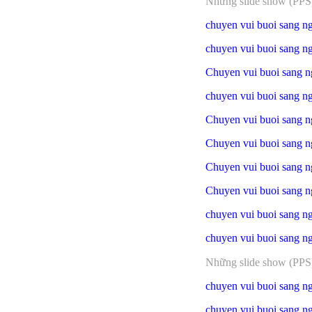
Những slide show (PPS) 
chuyen vui buoi sang ng
chuyen vui buoi sang nga
Chuyen vui buoi sang ng
chuyen vui buoi sang nga
Chuyen vui buoi sang n
Chuyen vui buoi sang ng
Chuyen vui buoi sang ng
Chuyen vui buoi sang ng
chuyen vui buoi sang n
chuyen vui buoi sang n
Những slide show (PPS) 
chuyen vui buoi sang n
chuyen vui buoi sang n