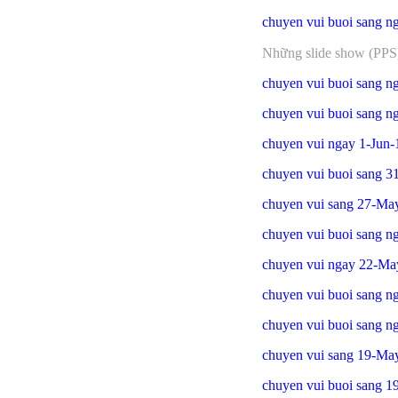
chuyen vui buoi sang n
Những slide show (PPS) 
chuyen vui buoi sang n
chuyen vui buoi sang ng
chuyen vui ngay 1-Jun-
chuyen vui buoi sang 
chuyen vui sang 27-Ma
chuyen vui buoi sang 
chuyen vui ngay 22-Ma
chuyen vui buoi sang 
chuyen vui buoi sang 
chuyen vui sang 19-Ma
chuyen vui buoi sang 19