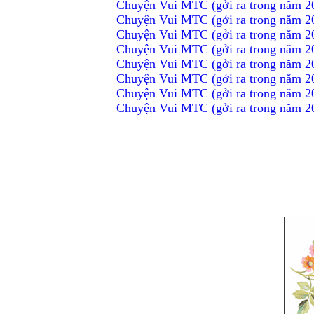
Chuyện Vui MTC (gởi ra trong năm 2
Chuyện Vui MTC (gởi ra trong năm 2
Chuyện Vui MTC (gởi ra trong năm 2
Chuyện Vui MTC (gởi ra trong năm 2
Chuyện Vui MTC (gởi ra trong năm 2
Chuyện Vui MTC (gởi ra trong năm 2
Chuyện Vui MTC (gởi ra trong năm 2
Chuyện Vui MTC (gởi ra trong năm 2