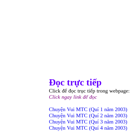
Đọc trực tiếp
Click để đọc trục tiếp trong webpage:
Click ngay link để đọc
Chuyện Vui MTC (Quí 1 năm 2003)
Chuyện Vui MTC (Quí 2 năm 2003)
Chuyện Vui MTC (Quí 3 năm 2003)
Chuyện Vui MTC (Quí 4 năm 2003)