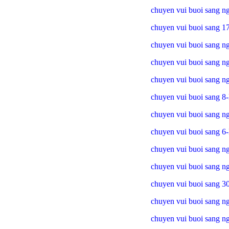
chuyen vui buoi sang 
chuyen vui buoi sang 1
chuyen vui buoi sang n
chuyen vui buoi sang n
chuyen vui buoi sang n
chuyen vui buoi sang 8
chuyen vui buoi sang n
chuyen vui buoi sang 6
chuyen vui buoi sang n
chuyen vui buoi sang n
chuyen vui buoi sang 3
chuyen vui buoi sang n
chuyen vui buoi sang ng