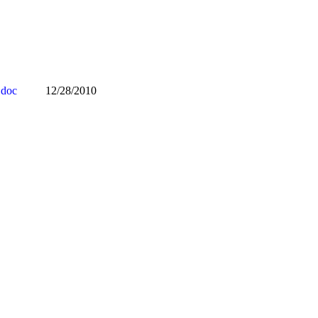
.doc
12/28/2010